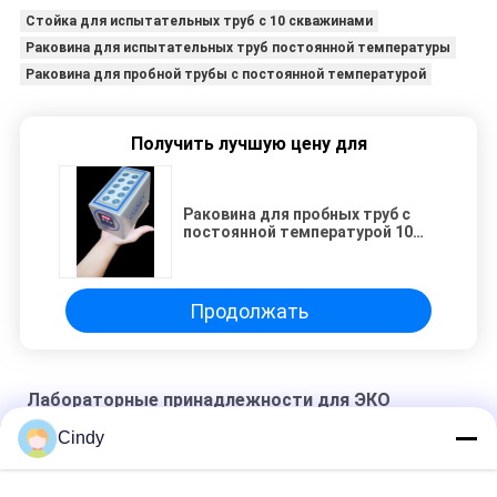
Стойка для испытательных труб с 10 скважинами
Раковина для испытательных труб постоянной температуры
Раковина для пробной трубы с постоянной температурой
Получить лучшую цену для
Раковина для пробных труб с
постоянной температурой 10
скважин
Продолжать
Лабораторные принадлежности для ЭКО
Cindy
Рабочая станция ART
Система временного отклонения