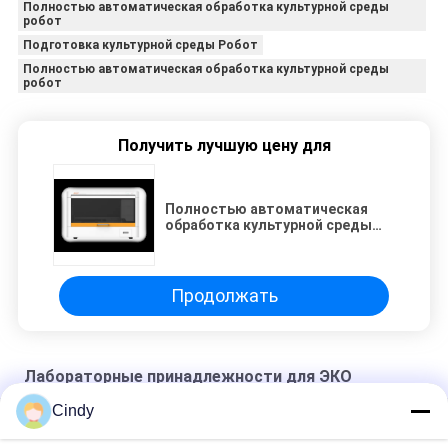
Полностью автоматическая обработка культурной среды
робот
Подготовка культурной среды Робот
Полностью автоматическая обработка культурной среды
робот
Получить лучшую цену для
Полностью автоматическая
обработка культурной среды
робот
Продолжать
Лабораторные принадлежности для ЭКО
Cindy
Рабочая станция ART