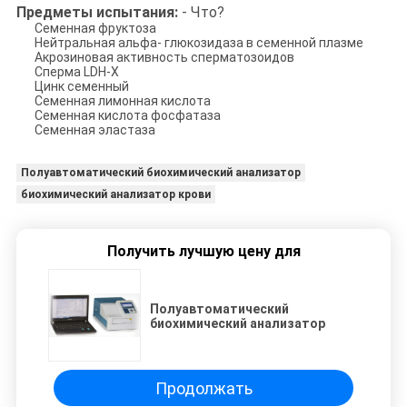
Предметы испытания:
- Что?
Семенная фруктоза
Нейтральная альфа- глюкозидаза в семенной плазме
Акрозиновая активность сперматозоидов
Сперма LDH-X
Цинк семенный
Семенная лимонная кислота
Семенная кислота фосфатаза
Семенная эластаза
Полуавтоматический биохимический анализатор
биохимический анализатор крови
Получить лучшую цену для
Полуавтоматический
биохимический анализатор
Продолжать