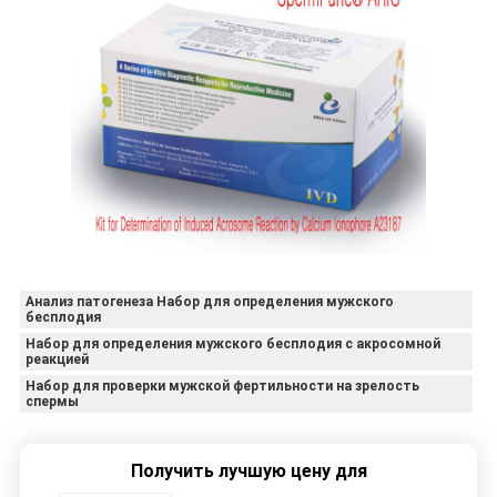
Анализ патогенеза Набор для определения мужского
бесплодия
Набор для определения мужского бесплодия с акросомной
реакцией
Набор для проверки мужской фертильности на зрелость
спермы
Получить лучшую цену для